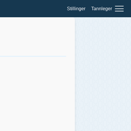
Stillinger
Tannleger