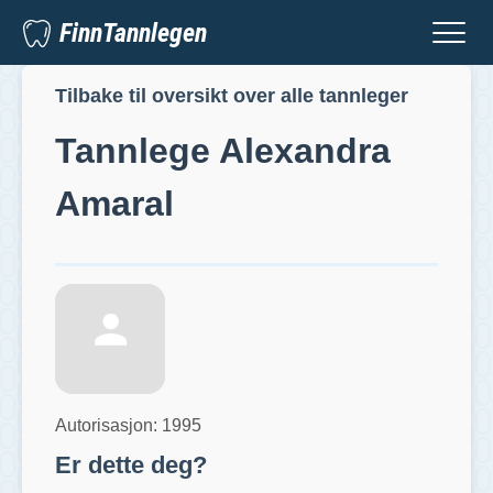
FinnTannlegen
Tilbake til oversikt over alle tannleger
Tannlege
Alexandra
Amaral
Autorisasjon:
1995
Er dette deg?