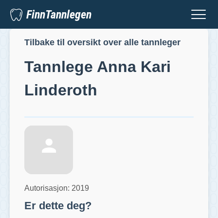
FinnTannlegen
Tilbake til oversikt over alle tannleger
Tannlege
Anna Kari
Linderoth
Autorisasjon:
2019
Er dette deg?