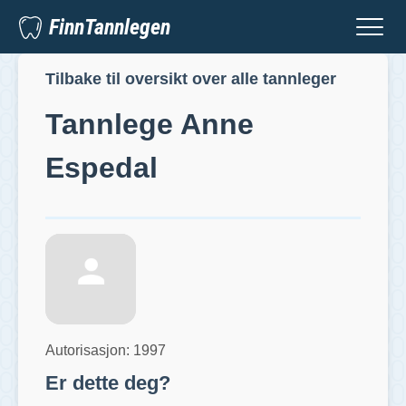
FinnTannlegen
Tilbake til oversikt over alle tannleger
Tannlege
Anne
Espedal
Autorisasjon:
1997
Er dette deg?