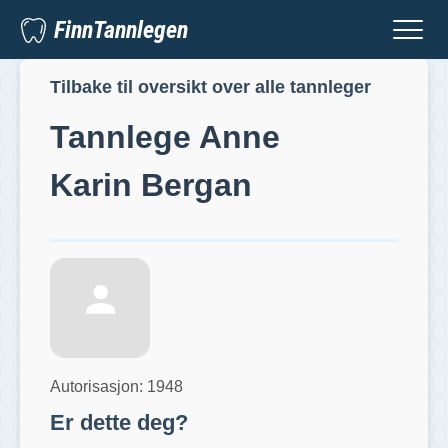
FinnTannlegen
Tilbake til oversikt over alle tannleger
Tannlege
Anne
Karin Bergan
Autorisasjon:
1948
Er dette deg?