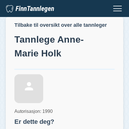
FinnTannlegen
Tilbake til oversikt over alle tannleger
Tannlege
Anne-
Marie Holk
Autorisasjon:
1990
Er dette deg?