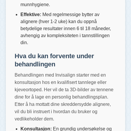
munnhygiene.
Effektive:
Med regelmessige bytter av
alignere (hver 1-2 uke) kan du oppnå
betydelige resultater innen 6 til 18 måneder,
avhengig av kompleksiteten i tannstillingen
din.
Hva du kan forvente under
behandlingen
Behandlingen med Invisalign starter med en
konsultasjon hos en kvalifisert tannlege eller
kjeveortoped. Her vil de ta 3D-bilder av tennene
dine for å lage en personlig behandlingsplan.
Etter å ha mottatt dine skreddersydde alignere,
vil du bli instruert i hvordan du bruker og
vedlikeholder dem.
Konsultasjon:
En grundig undersøkelse og