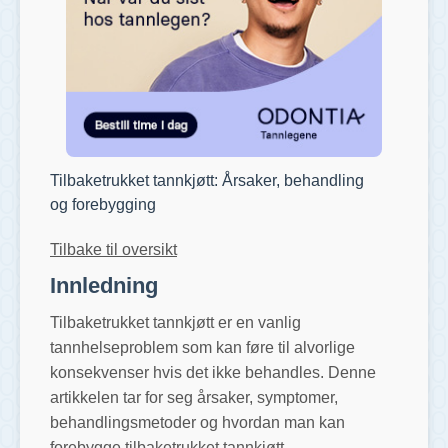
Tilbaketrukket tannkjøtt: Årsaker, behandling
og forebygging
Tilbake til oversikt
Innledning
Tilbaketrukket tannkjøtt er en vanlig
tannhelseproblem som kan føre til alvorlige
konsekvenser hvis det ikke behandles. Denne
artikkelen tar for seg årsaker, symptomer,
behandlingsmetoder og hvordan man kan
forebygge tilbaketrukket tannkjøtt.