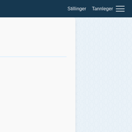
Stillinger
Tannleger