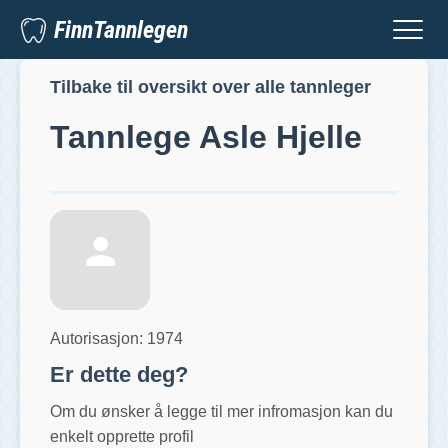
FinnTannlegen
Tilbake til oversikt over alle tannleger
Tannlege
Asle Hjelle
Autorisasjon:
1974
Er dette deg?
Om du ønsker å legge til mer infromasjon kan du
enkelt opprette profil