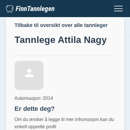
FinnTannlegen
Tilbake til oversikt over alle tannleger
Tannlege
Attila Nagy
Autorisasjon:
2014
Er dette deg?
Om du ønsker å legge til mer infromasjon kan du
enkelt opprette profil