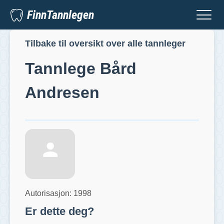
FinnTannlegen
Tilbake til oversikt over alle tannleger
Tannlege
Bård
Andresen
Autorisasjon:
1998
Er dette deg?