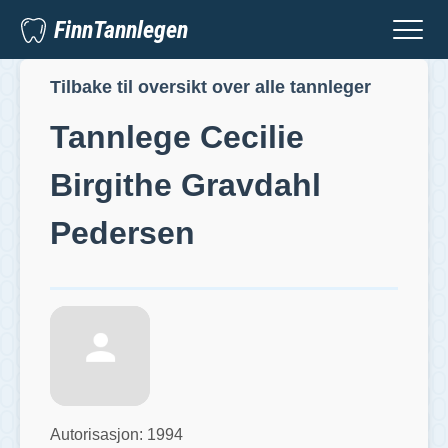
FinnTannlegen
Tilbake til oversikt over alle tannleger
Tannlege
Cecilie
Birgithe Gravdahl
Pedersen
Autorisasjon:
1994