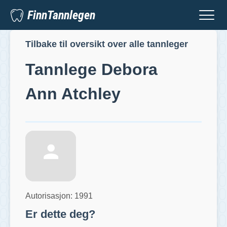
FinnTannlegen
Tilbake til oversikt over alle tannleger
Tannlege
Debora
Ann Atchley
Autorisasjon:
1991
Er dette deg?