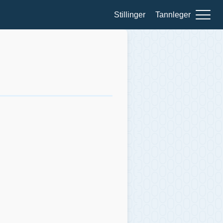
Stillinger
Tannleger