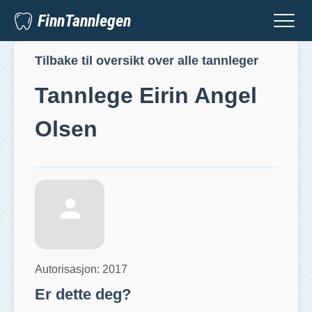
FinnTannlegen
Tilbake til oversikt over alle tannleger
Tannlege
Eirin Angel
Olsen
Autorisasjon:
2017
Er dette deg?