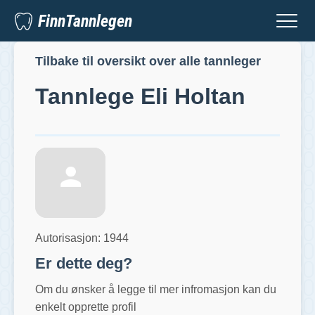
FinnTannlegen
Tilbake til oversikt over alle tannleger
Tannlege
Eli Holtan
Autorisasjon:
1944
Er dette deg?
Om du ønsker å legge til mer infromasjon kan du
enkelt opprette profil