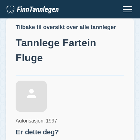
FinnTannlegen
Tilbake til oversikt over alle tannleger
Tannlege
Fartein
Fluge
Autorisasjon:
1997
Er dette deg?