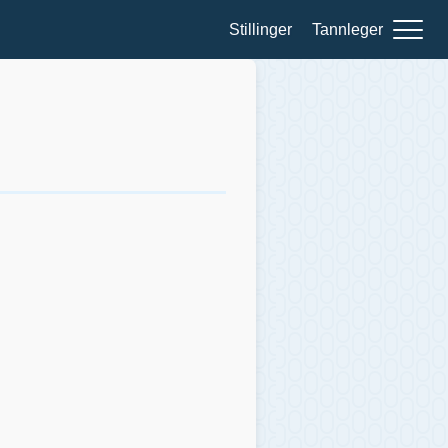
Stillinger
Tannleger