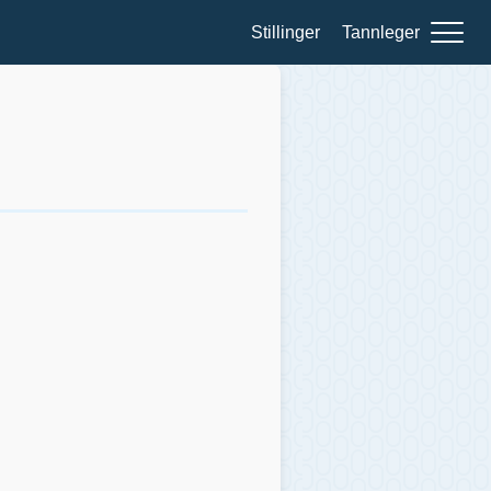
Stillinger
Tannleger