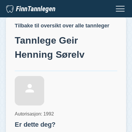
FinnTannlegen
Tilbake til oversikt over alle tannleger
Tannlege
Geir
Henning Sørelv
Autorisasjon:
1992
Er dette deg?