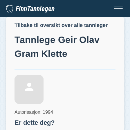
FinnTannlegen
Tilbake til oversikt over alle tannleger
Tannlege
Geir Olav
Gram Klette
Autorisasjon:
1994
Er dette deg?