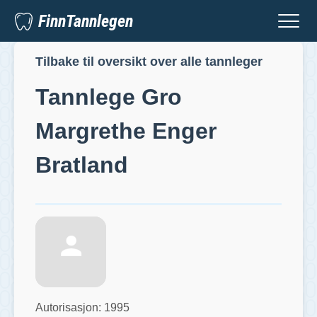
FinnTannlegen
Tilbake til oversikt over alle tannleger
Tannlege
Gro
Margrethe Enger
Bratland
Autorisasjon:
1995