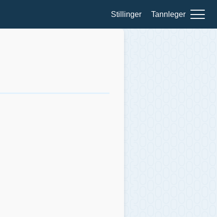
Stillinger
Tannleger