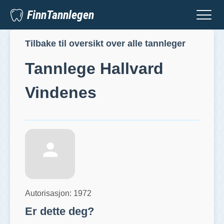
FinnTannlegen
Tilbake til oversikt over alle tannleger
Tannlege
Hallvard
Vindenes
Autorisasjon:
1972
Er dette deg?