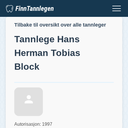
FinnTannlegen
Tilbake til oversikt over alle tannleger
Tannlege
Hans
Herman Tobias
Block
Autorisasjon:
1997