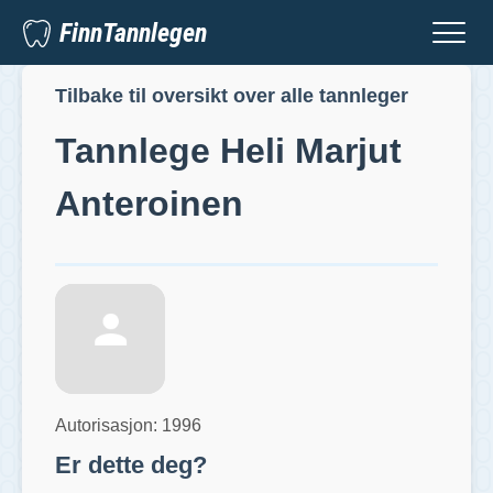
FinnTannlegen
Tilbake til oversikt over alle tannleger
Tannlege
Heli Marjut
Anteroinen
Autorisasjon:
1996
Er dette deg?