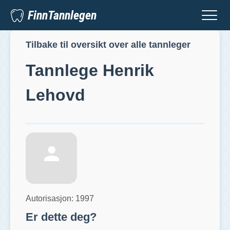
FinnTannlegen
Tilbake til oversikt over alle tannleger
Tannlege
Henrik
Lehovd
Autorisasjon:
1997
Er dette deg?