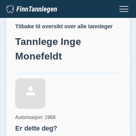
FinnTannlegen
Tilbake til oversikt over alle tannleger
Tannlege
Inge
Monefeldt
Autorisasjon:
1968
Er dette deg?