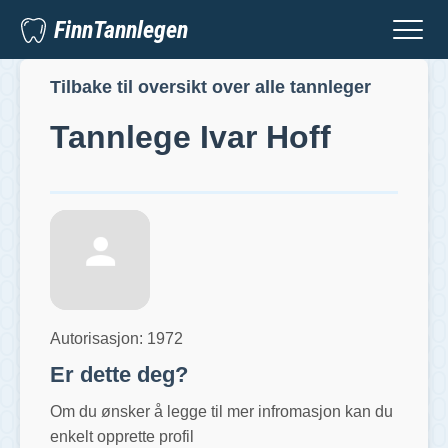
FinnTannlegen
Tilbake til oversikt over alle tannleger
Tannlege
Ivar Hoff
Autorisasjon:
1972
Er dette deg?
Om du ønsker å legge til mer infromasjon kan du
enkelt opprette profil