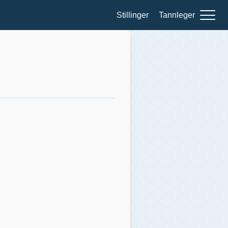
Stillinger
Tannleger