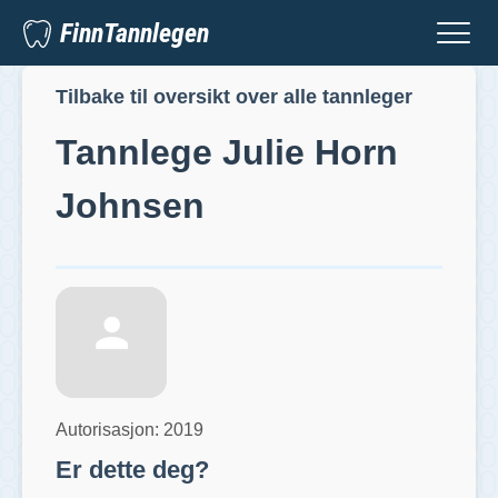
FinnTannlegen
Tilbake til oversikt over alle tannleger
Tannlege
Julie Horn
Johnsen
Autorisasjon:
2019
Er dette deg?