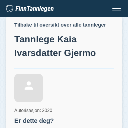
FinnTannlegen
Tilbake til oversikt over alle tannleger
Tannlege
Kaia
Ivarsdatter Gjermo
Autorisasjon:
2020
Er dette deg?