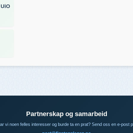
 UiO
Partnerskap og samarbeid
ar vi noen felles interesser og burde ta en prat? Send oss en e-post p