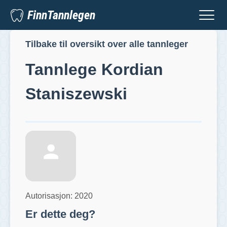
FinnTannlegen
Tilbake til oversikt over alle tannleger
Tannlege
Kordian
Staniszewski
Autorisasjon:
2020
Er dette deg?