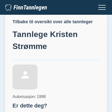
FinnTannlegen
Tilbake til oversikt over alle tannleger
Tannlege
Kristen
Strømme
Autorisasjon:
1998
Er dette deg?