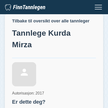
FinnTannlegen
Tilbake til oversikt over alle tannleger
Tannlege
Kurda
Mirza
Autorisasjon:
2017
Er dette deg?