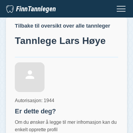
FinnTannlegen
Tilbake til oversikt over alle tannleger
Tannlege
Lars Høye
Autorisasjon:
1944
Er dette deg?
Om du ønsker å legge til mer infromasjon kan du
enkelt opprette profil