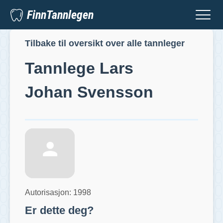
FinnTannlegen
Tilbake til oversikt over alle tannleger
Tannlege
Lars
Johan Svensson
Autorisasjon:
1998
Er dette deg?