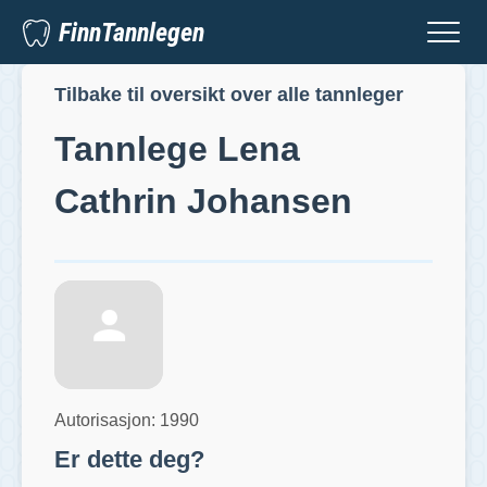
FinnTannlegen
Tilbake til oversikt over alle tannleger
Tannlege
Lena
Cathrin Johansen
Autorisasjon:
1990
Er dette deg?