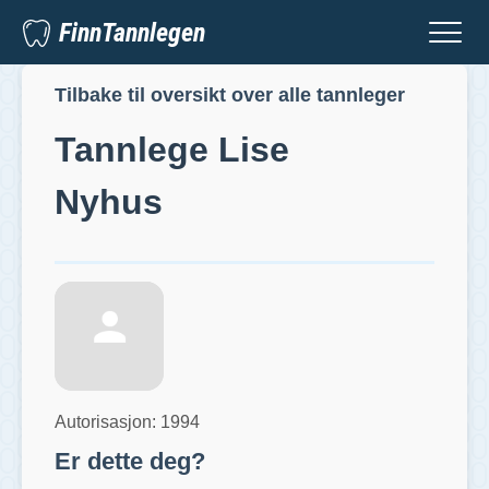
FinnTannlegen
Tilbake til oversikt over alle tannleger
Tannlege
Lise
Nyhus
Autorisasjon:
1994
Er dette deg?