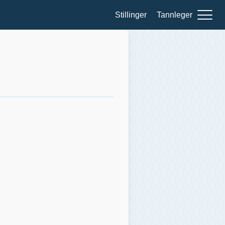
Stillinger
Tannleger