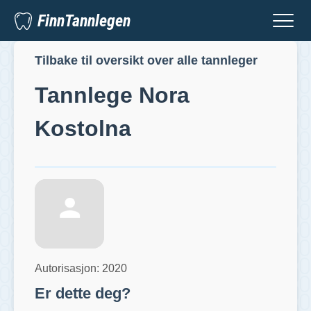
FinnTannlegen
Tilbake til oversikt over alle tannleger
Tannlege
Nora
Kostolna
Autorisasjon:
2020
Er dette deg?