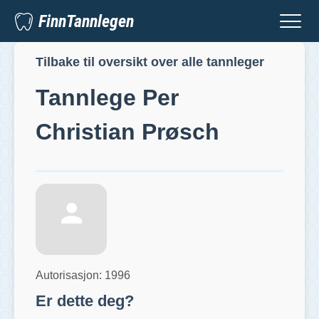
FinnTannlegen
Tilbake til oversikt over alle tannleger
Tannlege
Per
Christian Prøsch
Autorisasjon:
1996
Er dette deg?