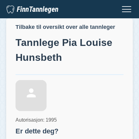
FinnTannlegen
Tilbake til oversikt over alle tannleger
Tannlege
Pia Louise
Hunsbeth
Autorisasjon:
1995
Er dette deg?