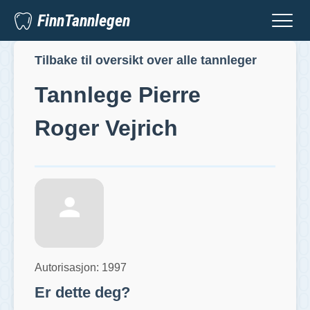
FinnTannlegen
Tilbake til oversikt over alle tannleger
Tannlege
Pierre
Roger Vejrich
Autorisasjon:
1997
Er dette deg?