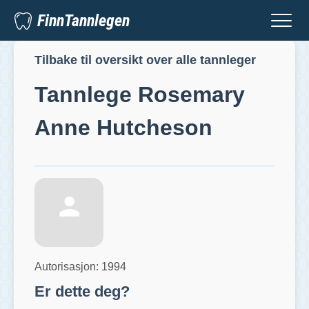
FinnTannlegen
Tilbake til oversikt over alle tannleger
Tannlege
Rosemary
Anne Hutcheson
Autorisasjon:
1994
Er dette deg?