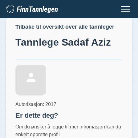
FinnTannlegen
Tilbake til oversikt over alle tannleger
Tannlege
Sadaf Aziz
Autorisasjon:
2017
Er dette deg?
Om du ønsker å legge til mer infromasjon kan du
enkelt opprette profil