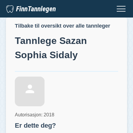
FinnTannlegen
Tilbake til oversikt over alle tannleger
Tannlege
Sazan
Sophia Sidaly
Autorisasjon:
2018
Er dette deg?