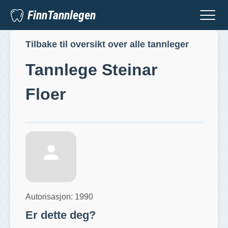
FinnTannlegen
Tilbake til oversikt over alle tannleger
Tannlege
Steinar
Floer
Autorisasjon:
1990
Er dette deg?